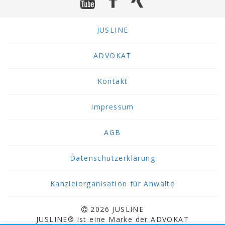
JUSLINE
ADVOKAT
Kontakt
Impressum
AGB
Datenschutzerklärung
Kanzleiorganisation für Anwälte
2026 JUSLINE
JUSLINE® ist eine Marke der ADVOKAT