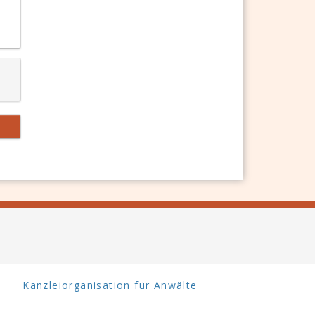
Kanzleiorganisation für Anwälte