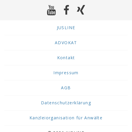
JUSLINE
ADVOKAT
Kontakt
Impressum
AGB
Datenschutzerklärung
Kanzleiorganisation für Anwälte