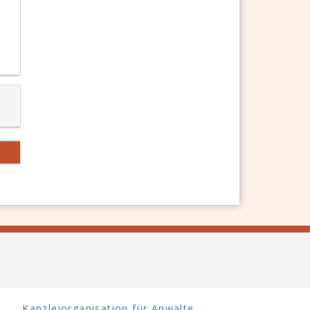
Kanzleiorganisation für Anwälte