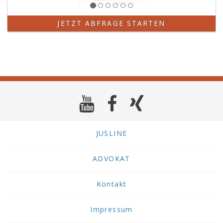
JETZT ABFRAGE STARTEN
JUSLINE
ADVOKAT
Kontakt
Impressum