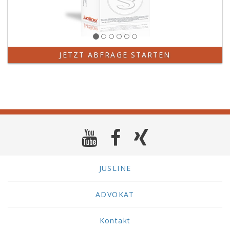
JETZT ABFRAGE STARTEN
JUSLINE
ADVOKAT
Kontakt