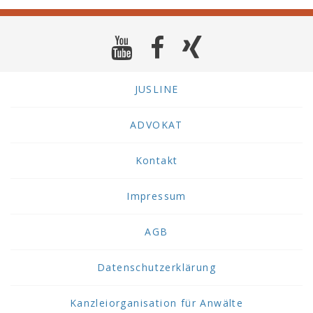
JUSLINE
ADVOKAT
Kontakt
Impressum
AGB
Datenschutzerklärung
Kanzleiorganisation für Anwälte