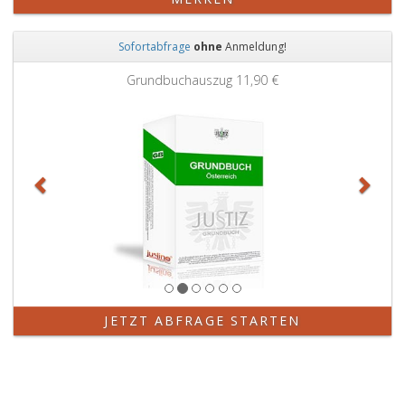
Sofortabfrage
ohne
Anmeldung!
Zurück
Weit
Grundbuchauszug
11,90 €
JETZT ABFRAGE STARTEN