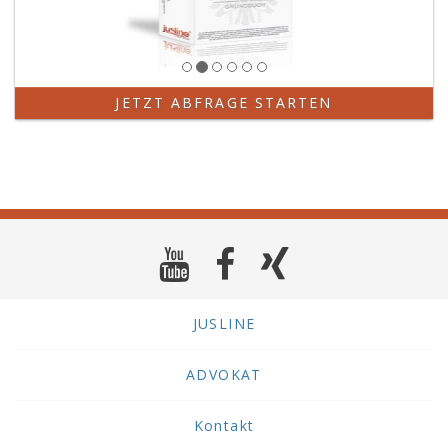
JETZT ABFRAGE STARTEN
JUSLINE
ADVOKAT
Kontakt