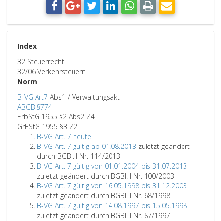
Index
32 Steuerrecht
32/06 Verkehrsteuern
Norm
B-VG Art7
Abs1 / Verwaltungsakt
ABGB §774
ErbStG 1955 §2 Abs2 Z4
GrEStG 1955 §3 Z2
B-VG Art. 7 heute
B-VG Art. 7 gültig ab 01.08.2013
zuletzt geändert
durch BGBl. I Nr. 114/2013
B-VG Art. 7 gültig von 01.01.2004 bis 31.07.2013
zuletzt geändert durch BGBl. I Nr. 100/2003
B-VG Art. 7 gültig von 16.05.1998 bis 31.12.2003
zuletzt geändert durch BGBl. I Nr. 68/1998
B-VG Art. 7 gültig von 14.08.1997 bis 15.05.1998
zuletzt geändert durch BGBl. I Nr. 87/1997