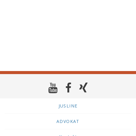
JUSLINE
ADVOKAT