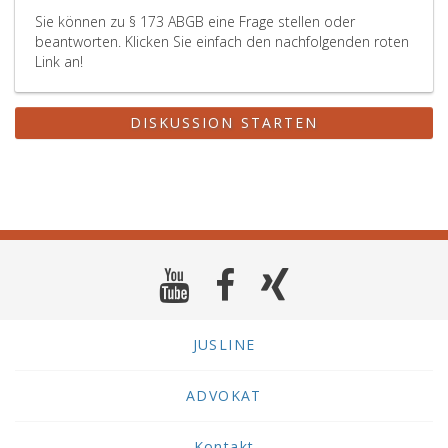
Sie können zu § 173 ABGB eine Frage stellen oder
beantworten. Klicken Sie einfach den nachfolgenden roten
Link an!
DISKUSSION STARTEN
JUSLINE
ADVOKAT
Kontakt