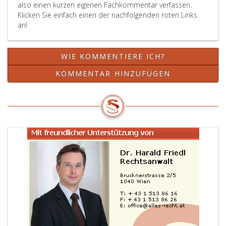
also einen kurzen eigenen Fachkommentar verfassen.
Klicken Sie einfach einen der nachfolgenden roten Links
an!
WIE KOMMENTIERE ICH?
KOMMENTAR HINZUFÜGEN