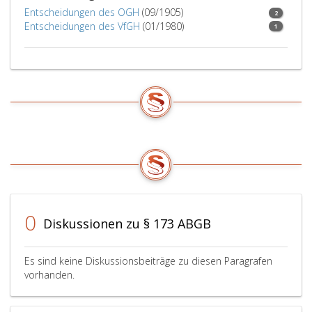
Entscheidungen des OGH
(09/1905)
2
Entscheidungen des VfGH
(01/1980)
1
0
Diskussionen zu § 173 ABGB
Es sind keine Diskussionsbeiträge zu diesen Paragrafen
vorhanden.