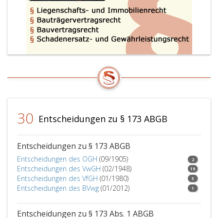
30
Entscheidungen zu § 173 ABGB
Entscheidungen zu § 173 ABGB
Entscheidungen des OGH
(09/1905)
2
Entscheidungen des VwGH
(02/1948)
19
Entscheidungen des VfGH
(01/1980)
5
Entscheidungen des BVwg
(01/2012)
1
Entscheidungen zu § 173 Abs. 1 ABGB