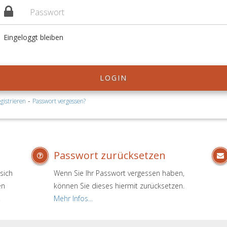
Eingeloggt bleiben
LOGIN
-
gistrieren
Passwort vergessen?
Passwort zurücksetzen
sich
Wenn Sie Ihr Passwort vergessen haben,
en
können Sie dieses hiermit zurücksetzen.
.
Mehr Infos...