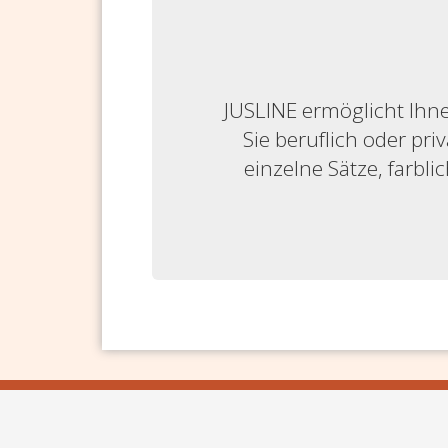
JUSLINE ermöglicht Ihne
Sie beruflich oder priv
einzelne Sätze, farbl