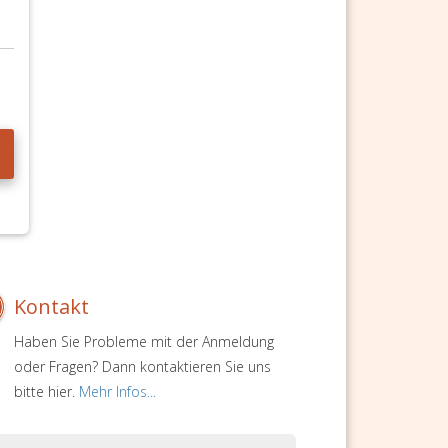
Kontakt
Haben Sie Probleme mit der Anmeldung
oder Fragen? Dann kontaktieren Sie uns
bitte hier.
Mehr Infos...