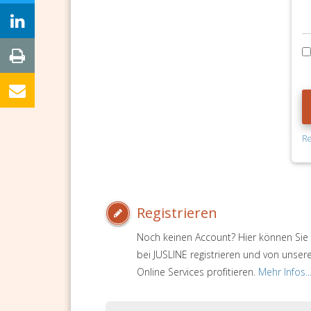
Re
Registrieren
Noch keinen Account? Hier können Sie 
bei JUSLINE registrieren und von unser
Online Services profitieren.
Mehr Infos..