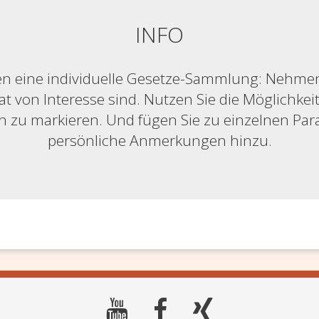
INFO
n eine individuelle Gesetze-Sammlung: Nehmen S
at von Interesse sind. Nutzen Sie die Möglichkeit,
ich zu markieren. Und fügen Sie zu einzelnen Pa
persönliche Anmerkungen hinzu.