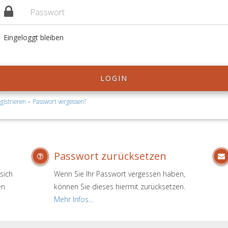
Eingeloggt bleiben
LOGIN
-
gistrieren
Passwort vergessen?
Passwort zurücksetzen
sich
Wenn Sie Ihr Passwort vergessen haben,
en
können Sie dieses hiermit zurücksetzen.
.
Mehr Infos...