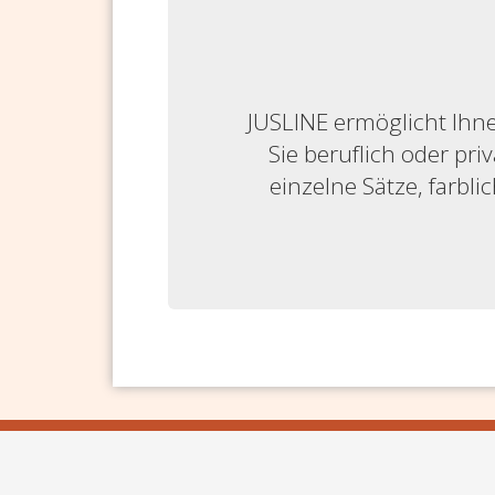
JUSLINE ermöglicht Ihne
Sie beruflich oder priv
einzelne Sätze, farbl