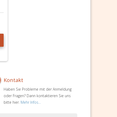
Kontakt
Haben Sie Probleme mit der Anmeldung
oder Fragen? Dann kontaktieren Sie uns
bitte hier.
Mehr Infos...