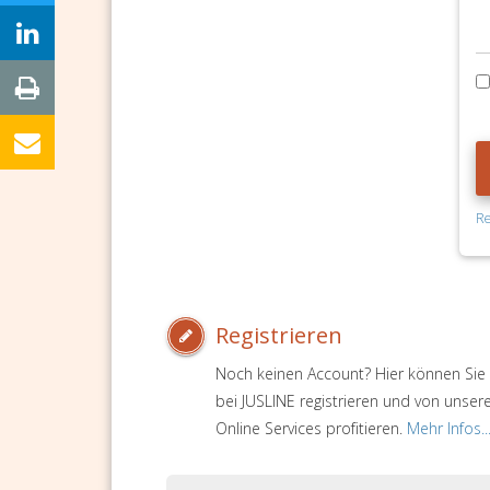
Re
Registrieren
Noch keinen Account? Hier können Sie 
bei JUSLINE registrieren und von unser
Online Services profitieren.
Mehr Infos..