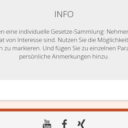
INFO
n eine individuelle Gesetze-Sammlung: Nehmen S
at von Interesse sind. Nutzen Sie die Möglichkeit,
ich zu markieren. Und fügen Sie zu einzelnen Pa
persönliche Anmerkungen hinzu.