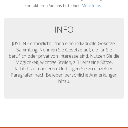
kontaktieren Sie uns bitte hier.
Mehr Infos...
INFO
JUSLINE ermöglicht Ihnen eine individuelle Gesetze-
Sammlung: Nehmen Sie Gesetze auf, die für Sie
beruflich oder privat von Interesse sind. Nutzen Sie die
Möglichkeit, wichtige Stellen, z.B.: einzelne Sätze,
farblich zu markieren. Und fügen Sie zu einzelnen
Paragrafen nach Belieben persönliche Anmerkungen
hinzu.