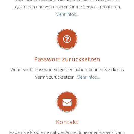
registrieren und von unseren Online Services profitieren.
Mehr Infos...
Passwort zurücksetzen
Wenn Sie Ihr Passwort vergessen haben, können Sie dieses
hiermit zurücksetzen.
Mehr Infos...
Kontakt
Haben Sie Probleme mit der Anmeldung oder Fragen? Dann