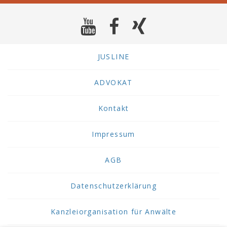
JUSLINE
ADVOKAT
Kontakt
Impressum
AGB
Datenschutzerklärung
Kanzleiorganisation für Anwälte