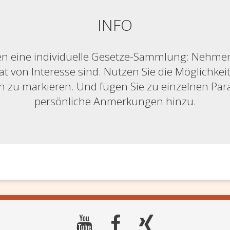
INFO
n eine individuelle Gesetze-Sammlung: Nehmen S
at von Interesse sind. Nutzen Sie die Möglichkeit,
ich zu markieren. Und fügen Sie zu einzelnen Pa
persönliche Anmerkungen hinzu.