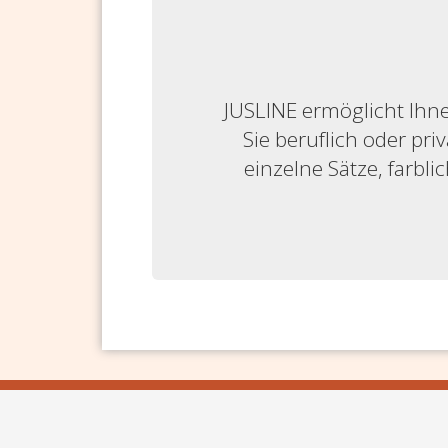
JUSLINE ermöglicht Ihne
Sie beruflich oder priv
einzelne Sätze, farbl