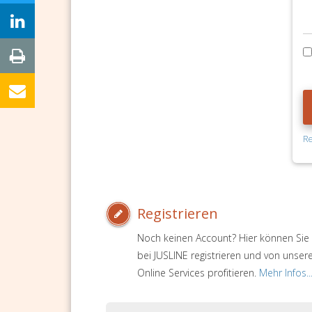
Re
Registrieren
Noch keinen Account? Hier können Sie 
bei JUSLINE registrieren und von unser
Online Services profitieren.
Mehr Infos..