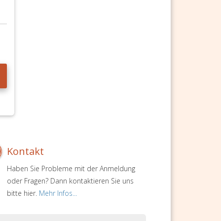
Kontakt
Haben Sie Probleme mit der Anmeldung
oder Fragen? Dann kontaktieren Sie uns
bitte hier.
Mehr Infos...