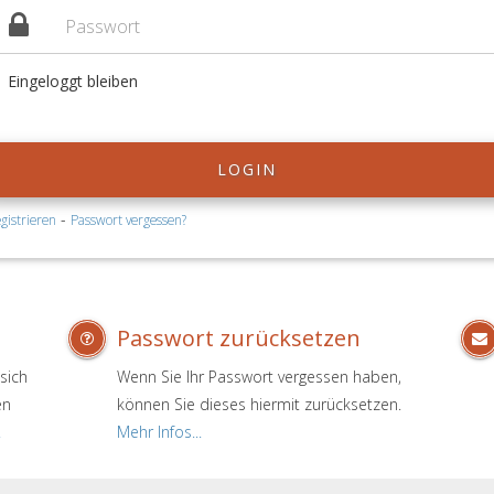
Eingeloggt bleiben
LOGIN
-
gistrieren
Passwort vergessen?
Passwort zurücksetzen
sich
Wenn Sie Ihr Passwort vergessen haben,
en
können Sie dieses hiermit zurücksetzen.
.
Mehr Infos...