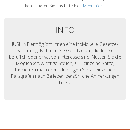
kontaktieren Sie uns bitte hier.
Mehr Infos...
INFO
JUSLINE ermöglicht Ihnen eine individuelle Gesetze-
Sammlung: Nehmen Sie Gesetze auf, die für Sie
beruflich oder privat von Interesse sind. Nutzen Sie die
Möglichkeit, wichtige Stellen, z.B.: einzelne Sätze,
farblich zu markieren. Und fügen Sie zu einzelnen
Paragrafen nach Belieben persönliche Anmerkungen
hinzu.