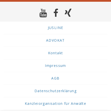
JUSLINE
ADVOKAT
Kontakt
Impressum
AGB
Datenschutzerklärung
Kanzleiorganisation für Anwälte