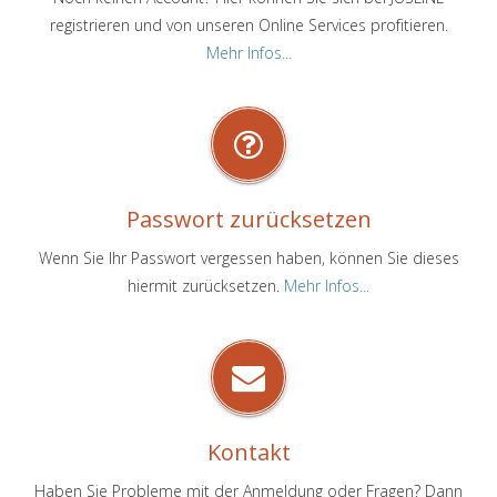
registrieren und von unseren Online Services profitieren.
Mehr Infos...
Passwort zurücksetzen
Wenn Sie Ihr Passwort vergessen haben, können Sie dieses
hiermit zurücksetzen.
Mehr Infos...
Kontakt
Haben Sie Probleme mit der Anmeldung oder Fragen? Dann