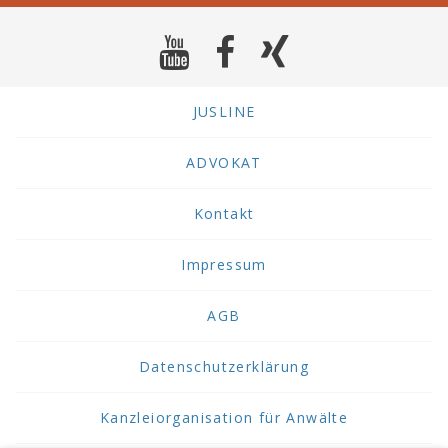
JUSLINE
ADVOKAT
Kontakt
Impressum
AGB
Datenschutzerklärung
Kanzleiorganisation für Anwälte