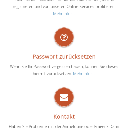
registrieren und von unseren Online Services profitieren.
Mehr Infos...
Passwort zurücksetzen
Wenn Sie Ihr Passwort vergessen haben, können Sie dieses
hiermit zurücksetzen.
Mehr Infos...
Kontakt
Haben Sie Probleme mit der Anmeldung oder Fragen? Dann