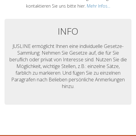
kontaktieren Sie uns bitte hier.
Mehr Infos...
INFO
JUSLINE ermöglicht Ihnen eine individuelle Gesetze-
Sammlung: Nehmen Sie Gesetze auf, die für Sie
beruflich oder privat von Interesse sind. Nutzen Sie die
Möglichkeit, wichtige Stellen, z.B.: einzelne Sätze,
farblich zu markieren. Und fügen Sie zu einzelnen
Paragrafen nach Belieben persönliche Anmerkungen
hinzu.