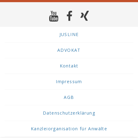
JUSLINE
ADVOKAT
Kontakt
Impressum
AGB
Datenschutzerklärung
Kanzleiorganisation für Anwälte