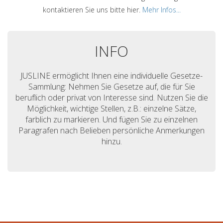
kontaktieren Sie uns bitte hier.
Mehr Infos...
INFO
JUSLINE ermöglicht Ihnen eine individuelle Gesetze-
Sammlung: Nehmen Sie Gesetze auf, die für Sie
beruflich oder privat von Interesse sind. Nutzen Sie die
Möglichkeit, wichtige Stellen, z.B.: einzelne Sätze,
farblich zu markieren. Und fügen Sie zu einzelnen
Paragrafen nach Belieben persönliche Anmerkungen
hinzu.