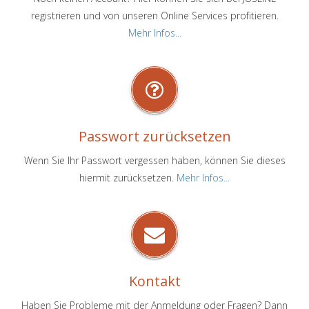
registrieren und von unseren Online Services profitieren.
Mehr Infos...
Passwort zurücksetzen
Wenn Sie Ihr Passwort vergessen haben, können Sie dieses
hiermit zurücksetzen.
Mehr Infos...
Kontakt
Haben Sie Probleme mit der Anmeldung oder Fragen? Dann