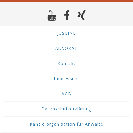
JUSLINE
ADVOKAT
Kontakt
Impressum
AGB
Datenschutzerklärung
Kanzleiorganisation für Anwälte