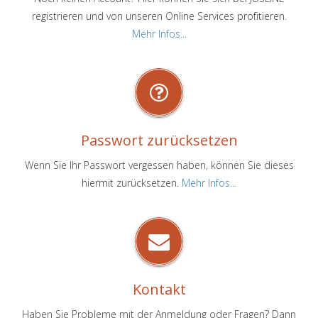
registrieren und von unseren Online Services profitieren.
Mehr Infos...
Passwort zurücksetzen
Wenn Sie Ihr Passwort vergessen haben, können Sie dieses
hiermit zurücksetzen.
Mehr Infos...
Kontakt
Haben Sie Probleme mit der Anmeldung oder Fragen? Dann