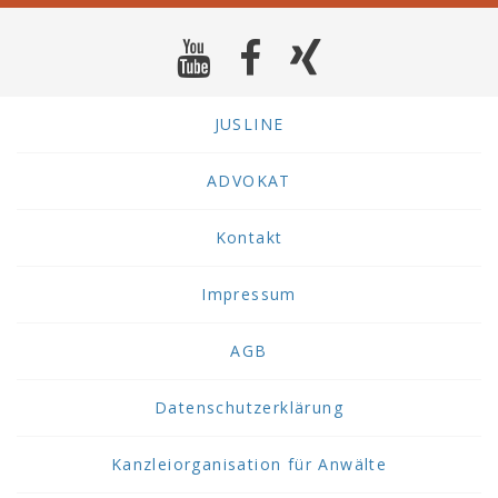
JUSLINE
ADVOKAT
Kontakt
Impressum
AGB
Datenschutzerklärung
Kanzleiorganisation für Anwälte