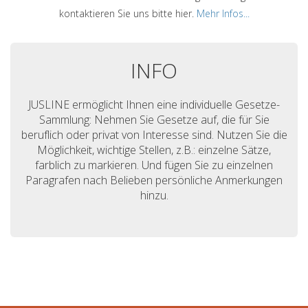
kontaktieren Sie uns bitte hier.
Mehr Infos...
INFO
JUSLINE ermöglicht Ihnen eine individuelle Gesetze-
Sammlung: Nehmen Sie Gesetze auf, die für Sie
beruflich oder privat von Interesse sind. Nutzen Sie die
Möglichkeit, wichtige Stellen, z.B.: einzelne Sätze,
farblich zu markieren. Und fügen Sie zu einzelnen
Paragrafen nach Belieben persönliche Anmerkungen
hinzu.