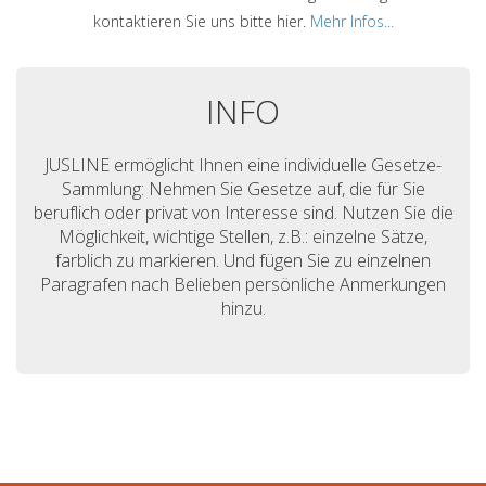
kontaktieren Sie uns bitte hier.
Mehr Infos...
INFO
JUSLINE ermöglicht Ihnen eine individuelle Gesetze-
Sammlung: Nehmen Sie Gesetze auf, die für Sie
beruflich oder privat von Interesse sind. Nutzen Sie die
Möglichkeit, wichtige Stellen, z.B.: einzelne Sätze,
farblich zu markieren. Und fügen Sie zu einzelnen
Paragrafen nach Belieben persönliche Anmerkungen
hinzu.