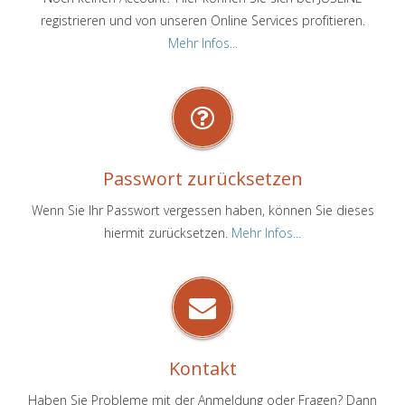
registrieren und von unseren Online Services profitieren.
Mehr Infos...
Passwort zurücksetzen
Wenn Sie Ihr Passwort vergessen haben, können Sie dieses
hiermit zurücksetzen.
Mehr Infos...
Kontakt
Haben Sie Probleme mit der Anmeldung oder Fragen? Dann