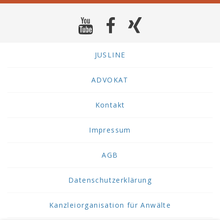
JUSLINE
ADVOKAT
Kontakt
Impressum
AGB
Datenschutzerklärung
Kanzleiorganisation für Anwälte