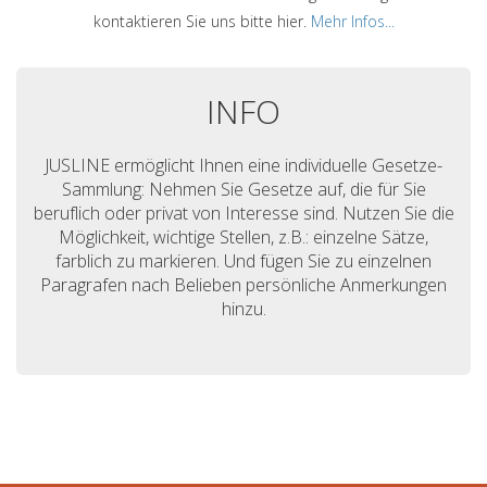
kontaktieren Sie uns bitte hier.
Mehr Infos...
INFO
JUSLINE ermöglicht Ihnen eine individuelle Gesetze-
Sammlung: Nehmen Sie Gesetze auf, die für Sie
beruflich oder privat von Interesse sind. Nutzen Sie die
Möglichkeit, wichtige Stellen, z.B.: einzelne Sätze,
farblich zu markieren. Und fügen Sie zu einzelnen
Paragrafen nach Belieben persönliche Anmerkungen
hinzu.