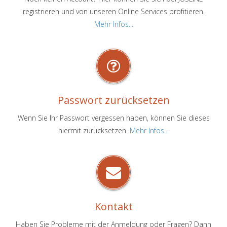
registrieren und von unseren Online Services profitieren.
Mehr Infos...
Passwort zurücksetzen
Wenn Sie Ihr Passwort vergessen haben, können Sie dieses
hiermit zurücksetzen.
Mehr Infos...
Kontakt
Haben Sie Probleme mit der Anmeldung oder Fragen? Dann