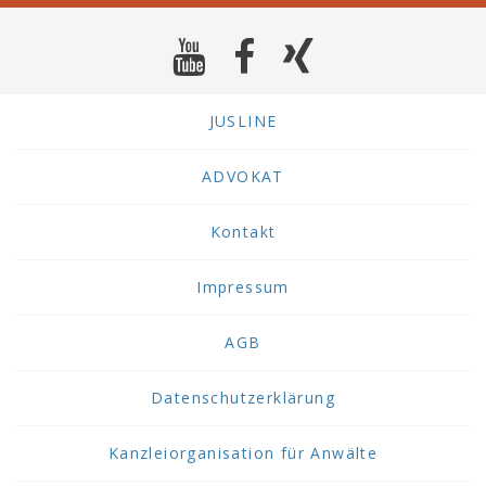
JUSLINE
ADVOKAT
Kontakt
Impressum
AGB
Datenschutzerklärung
Kanzleiorganisation für Anwälte