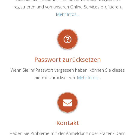
registrieren und von unseren Online Services profitieren.
Mehr Infos...
Passwort zurücksetzen
Wenn Sie Ihr Passwort vergessen haben, können Sie dieses
hiermit zurücksetzen.
Mehr Infos...
Kontakt
Haben Sie Probleme mit der Anmeldung oder Fragen? Dann