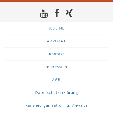
JUSLINE
ADVOKAT
Kontakt
Impressum
AGB
Datenschutzerklärung
Kanzleiorganisation für Anwälte