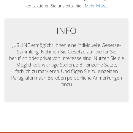
kontaktieren Sie uns bitte hier.
Mehr Infos...
INFO
JUSLINE ermöglicht Ihnen eine individuelle Gesetze-
Sammlung: Nehmen Sie Gesetze auf, die für Sie
beruflich oder privat von Interesse sind. Nutzen Sie die
Möglichkeit, wichtige Stellen, z.B.: einzelne Sätze,
farblich zu markieren. Und fügen Sie zu einzelnen
Paragrafen nach Belieben persönliche Anmerkungen
hinzu.