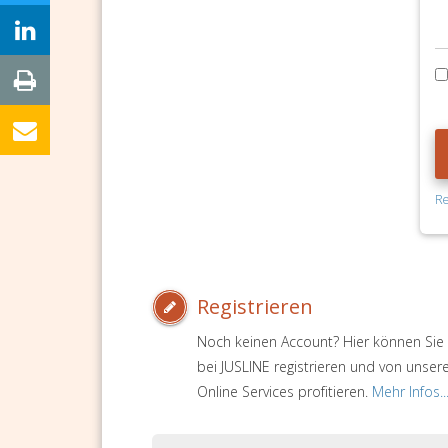
Re
Registrieren
Noch keinen Account? Hier können Sie 
bei JUSLINE registrieren und von unser
Online Services profitieren.
Mehr Infos..