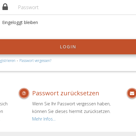
Eingeloggt bleiben
LOGIN
-
gistrieren
Passwort vergessen?
Passwort zurücksetzen
sich
Wenn Sie Ihr Passwort vergessen haben,
en
können Sie dieses hiermit zurücksetzen.
.
Mehr Infos...