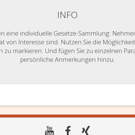
INFO
n eine individuelle Gesetze-Sammlung: Nehmen S
at von Interesse sind. Nutzen Sie die Möglichkeit,
ich zu markieren. Und fügen Sie zu einzelnen Pa
persönliche Anmerkungen hinzu.