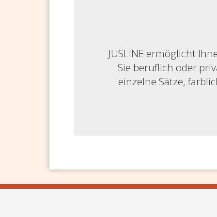
JUSLINE ermöglicht Ihne
Sie beruflich oder priv
einzelne Sätze, farbl