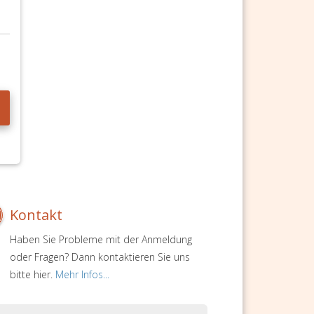
Kontakt
Haben Sie Probleme mit der Anmeldung
oder Fragen? Dann kontaktieren Sie uns
bitte hier.
Mehr Infos...