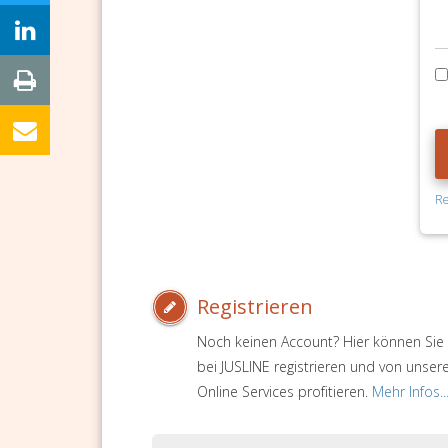
Re
Registrieren
Noch keinen Account? Hier können Sie 
bei JUSLINE registrieren und von unser
Online Services profitieren.
Mehr Infos..