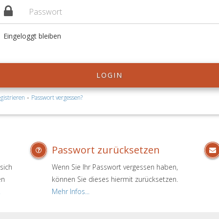
Eingeloggt bleiben
LOGIN
-
gistrieren
Passwort vergessen?
Passwort zurücksetzen
sich
Wenn Sie Ihr Passwort vergessen haben,
en
können Sie dieses hiermit zurücksetzen.
.
Mehr Infos...