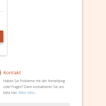
Kontakt
Haben Sie Probleme mit der Anmeldung
oder Fragen? Dann kontaktieren Sie uns
bitte hier.
Mehr Infos...