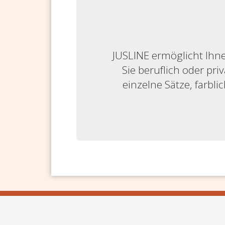
JUSLINE ermöglicht Ihne
Sie beruflich oder priv
einzelne Sätze, farbl