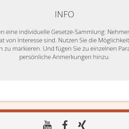
INFO
n eine individuelle Gesetze-Sammlung: Nehmen S
at von Interesse sind. Nutzen Sie die Möglichkeit,
ich zu markieren. Und fügen Sie zu einzelnen Pa
persönliche Anmerkungen hinzu.