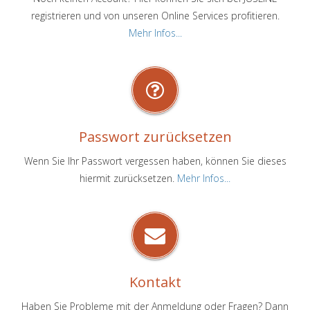
registrieren und von unseren Online Services profitieren.
Mehr Infos...
Passwort zurücksetzen
Wenn Sie Ihr Passwort vergessen haben, können Sie dieses
hiermit zurücksetzen.
Mehr Infos...
Kontakt
Haben Sie Probleme mit der Anmeldung oder Fragen? Dann