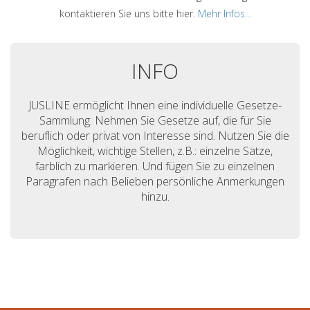
kontaktieren Sie uns bitte hier.
Mehr Infos...
INFO
JUSLINE ermöglicht Ihnen eine individuelle Gesetze-
Sammlung: Nehmen Sie Gesetze auf, die für Sie
beruflich oder privat von Interesse sind. Nutzen Sie die
Möglichkeit, wichtige Stellen, z.B.: einzelne Sätze,
farblich zu markieren. Und fügen Sie zu einzelnen
Paragrafen nach Belieben persönliche Anmerkungen
hinzu.