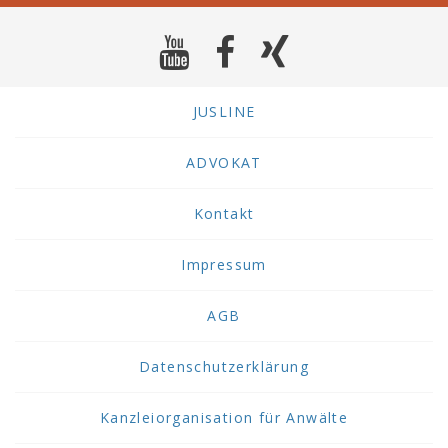
JUSLINE
ADVOKAT
Kontakt
Impressum
AGB
Datenschutzerklärung
Kanzleiorganisation für Anwälte