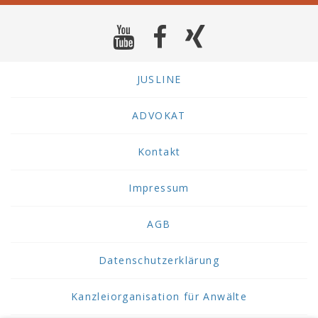
JUSLINE
ADVOKAT
Kontakt
Impressum
AGB
Datenschutzerklärung
Kanzleiorganisation für Anwälte