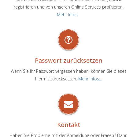
registrieren und von unseren Online Services profitieren.
Mehr Infos...
Passwort zurücksetzen
Wenn Sie Ihr Passwort vergessen haben, können Sie dieses
hiermit zurücksetzen.
Mehr Infos...
Kontakt
Haben Sie Probleme mit der Anmeldung oder Fragen? Dann