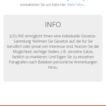
kontaktieren Sie uns bitte hier.
Mehr Infos...
INFO
JUSLINE ermöglicht Ihnen eine individuelle Gesetze-
Sammlung: Nehmen Sie Gesetze auf, die für Sie
beruflich oder privat von Interesse sind. Nutzen Sie die
Möglichkeit, wichtige Stellen, z.B.: einzelne Sätze,
farblich zu markieren. Und fügen Sie zu einzelnen
Paragrafen nach Belieben persönliche Anmerkungen
hinzu.