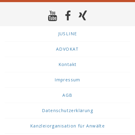
JUSLINE
ADVOKAT
Kontakt
Impressum
AGB
Datenschutzerklärung
Kanzleiorganisation für Anwälte