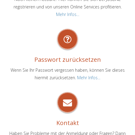
registrieren und von unseren Online Services profitieren.
Mehr Infos...
Passwort zurücksetzen
Wenn Sie Ihr Passwort vergessen haben, können Sie dieses
hiermit zurücksetzen.
Mehr Infos...
Kontakt
Haben Sie Probleme mit der Anmeldung oder Fragen? Dann