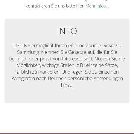
kontaktieren Sie uns bitte hier.
Mehr Infos...
INFO
JUSLINE ermöglicht Ihnen eine individuelle Gesetze-
Sammlung: Nehmen Sie Gesetze auf, die für Sie
beruflich oder privat von Interesse sind. Nutzen Sie die
Möglichkeit, wichtige Stellen, z.B.: einzelne Sätze,
farblich zu markieren. Und fügen Sie zu einzelnen
Paragrafen nach Belieben persönliche Anmerkungen
hinzu.