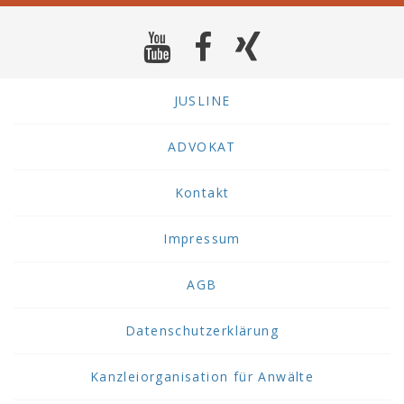
JUSLINE
ADVOKAT
Kontakt
Impressum
AGB
Datenschutzerklärung
Kanzleiorganisation für Anwälte