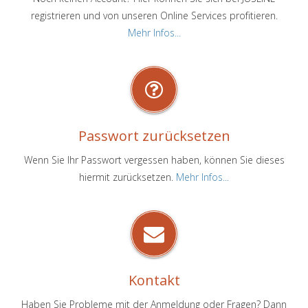
registrieren und von unseren Online Services profitieren.
Mehr Infos...
Passwort zurücksetzen
Wenn Sie Ihr Passwort vergessen haben, können Sie dieses
hiermit zurücksetzen.
Mehr Infos...
Kontakt
Haben Sie Probleme mit der Anmeldung oder Fragen? Dann