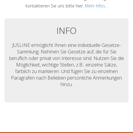
kontaktieren Sie uns bitte hier.
Mehr Infos...
INFO
JUSLINE ermöglicht Ihnen eine individuelle Gesetze-
Sammlung: Nehmen Sie Gesetze auf, die für Sie
beruflich oder privat von Interesse sind. Nutzen Sie die
Möglichkeit, wichtige Stellen, z.B.: einzelne Sätze,
farblich zu markieren. Und fügen Sie zu einzelnen
Paragrafen nach Belieben persönliche Anmerkungen
hinzu.