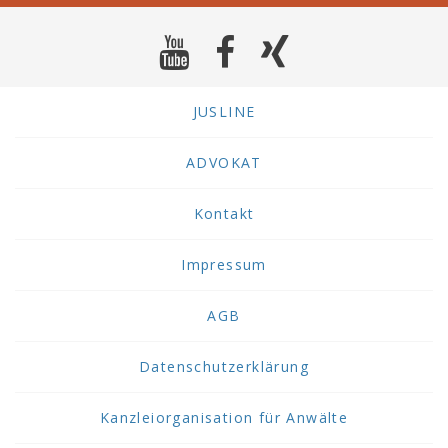
JUSLINE
ADVOKAT
Kontakt
Impressum
AGB
Datenschutzerklärung
Kanzleiorganisation für Anwälte