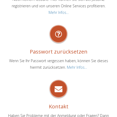
registrieren und von unseren Online Services profitieren.
Mehr Infos...
Passwort zurücksetzen
Wenn Sie Ihr Passwort vergessen haben, können Sie dieses
hiermit zurücksetzen.
Mehr Infos...
Kontakt
Haben Sie Probleme mit der Anmeldung oder Fragen? Dann