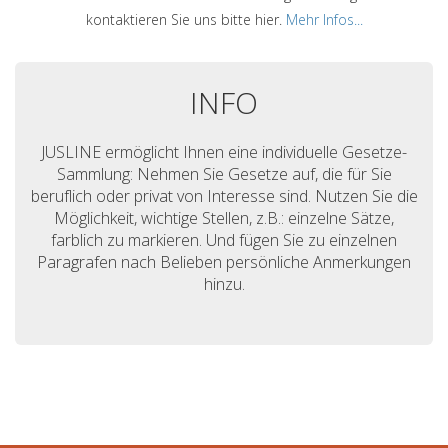
kontaktieren Sie uns bitte hier.
Mehr Infos...
INFO
JUSLINE ermöglicht Ihnen eine individuelle Gesetze-
Sammlung: Nehmen Sie Gesetze auf, die für Sie
beruflich oder privat von Interesse sind. Nutzen Sie die
Möglichkeit, wichtige Stellen, z.B.: einzelne Sätze,
farblich zu markieren. Und fügen Sie zu einzelnen
Paragrafen nach Belieben persönliche Anmerkungen
hinzu.