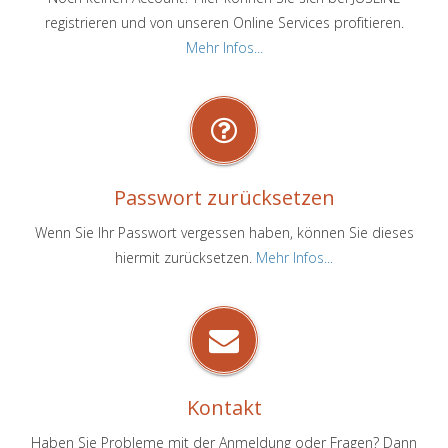
registrieren und von unseren Online Services profitieren.
Mehr Infos...
Passwort zurücksetzen
Wenn Sie Ihr Passwort vergessen haben, können Sie dieses
hiermit zurücksetzen.
Mehr Infos...
Kontakt
Haben Sie Probleme mit der Anmeldung oder Fragen? Dann