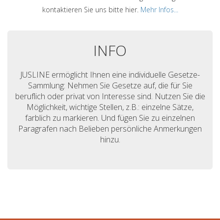
kontaktieren Sie uns bitte hier.
Mehr Infos...
INFO
JUSLINE ermöglicht Ihnen eine individuelle Gesetze-
Sammlung: Nehmen Sie Gesetze auf, die für Sie
beruflich oder privat von Interesse sind. Nutzen Sie die
Möglichkeit, wichtige Stellen, z.B.: einzelne Sätze,
farblich zu markieren. Und fügen Sie zu einzelnen
Paragrafen nach Belieben persönliche Anmerkungen
hinzu.