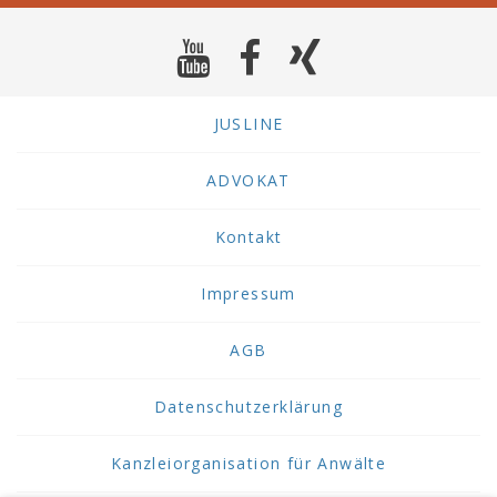
JUSLINE
ADVOKAT
Kontakt
Impressum
AGB
Datenschutzerklärung
Kanzleiorganisation für Anwälte