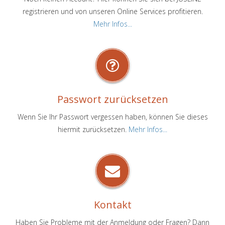
registrieren und von unseren Online Services profitieren.
Mehr Infos...
Passwort zurücksetzen
Wenn Sie Ihr Passwort vergessen haben, können Sie dieses
hiermit zurücksetzen.
Mehr Infos...
Kontakt
Haben Sie Probleme mit der Anmeldung oder Fragen? Dann