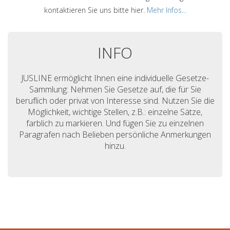
kontaktieren Sie uns bitte hier.
Mehr Infos...
INFO
JUSLINE ermöglicht Ihnen eine individuelle Gesetze-
Sammlung: Nehmen Sie Gesetze auf, die für Sie
beruflich oder privat von Interesse sind. Nutzen Sie die
Möglichkeit, wichtige Stellen, z.B.: einzelne Sätze,
farblich zu markieren. Und fügen Sie zu einzelnen
Paragrafen nach Belieben persönliche Anmerkungen
hinzu.