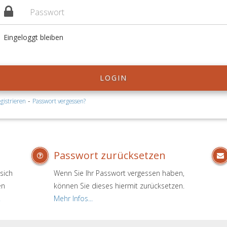
Eingeloggt bleiben
LOGIN
-
gistrieren
Passwort vergessen?
Passwort zurücksetzen
sich
Wenn Sie Ihr Passwort vergessen haben,
en
können Sie dieses hiermit zurücksetzen.
.
Mehr Infos...