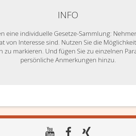
INFO
n eine individuelle Gesetze-Sammlung: Nehmen S
at von Interesse sind. Nutzen Sie die Möglichkeit,
ich zu markieren. Und fügen Sie zu einzelnen Pa
persönliche Anmerkungen hinzu.