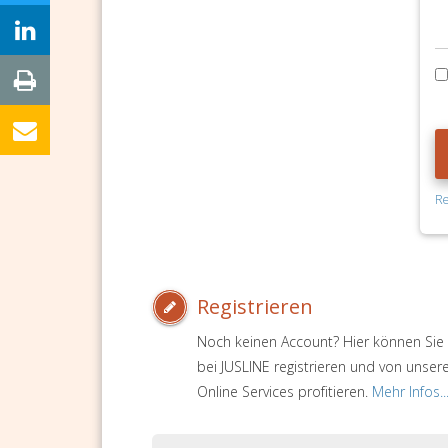
Re
Registrieren
Noch keinen Account? Hier können Sie 
bei JUSLINE registrieren und von unser
Online Services profitieren.
Mehr Infos..