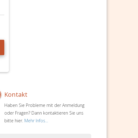
Kontakt
Haben Sie Probleme mit der Anmeldung
oder Fragen? Dann kontaktieren Sie uns
bitte hier.
Mehr Infos...