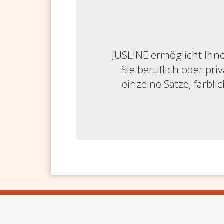
JUSLINE ermöglicht Ihne
Sie beruflich oder priv
einzelne Sätze, farbl