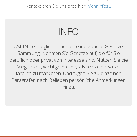
kontaktieren Sie uns bitte hier.
Mehr Infos...
INFO
JUSLINE ermöglicht Ihnen eine individuelle Gesetze-
Sammlung: Nehmen Sie Gesetze auf, die für Sie
beruflich oder privat von Interesse sind. Nutzen Sie die
Möglichkeit, wichtige Stellen, z.B.: einzelne Sätze,
farblich zu markieren. Und fügen Sie zu einzelnen
Paragrafen nach Belieben persönliche Anmerkungen
hinzu.