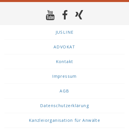
JUSLINE
ADVOKAT
Kontakt
Impressum
AGB
Datenschutzerklärung
Kanzleiorganisation für Anwälte