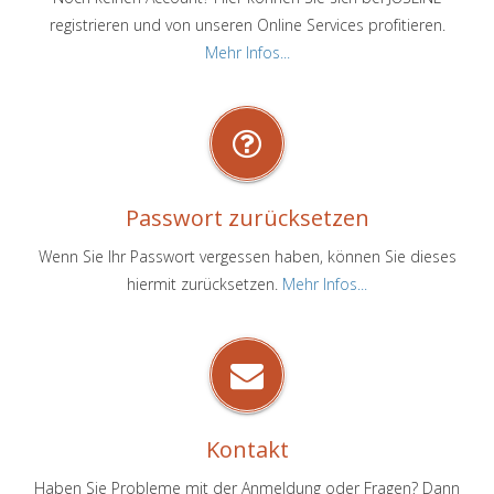
registrieren und von unseren Online Services profitieren.
Mehr Infos...
Passwort zurücksetzen
Wenn Sie Ihr Passwort vergessen haben, können Sie dieses
hiermit zurücksetzen.
Mehr Infos...
Kontakt
Haben Sie Probleme mit der Anmeldung oder Fragen? Dann