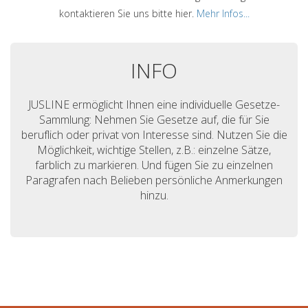
kontaktieren Sie uns bitte hier.
Mehr Infos...
INFO
JUSLINE ermöglicht Ihnen eine individuelle Gesetze-
Sammlung: Nehmen Sie Gesetze auf, die für Sie
beruflich oder privat von Interesse sind. Nutzen Sie die
Möglichkeit, wichtige Stellen, z.B.: einzelne Sätze,
farblich zu markieren. Und fügen Sie zu einzelnen
Paragrafen nach Belieben persönliche Anmerkungen
hinzu.