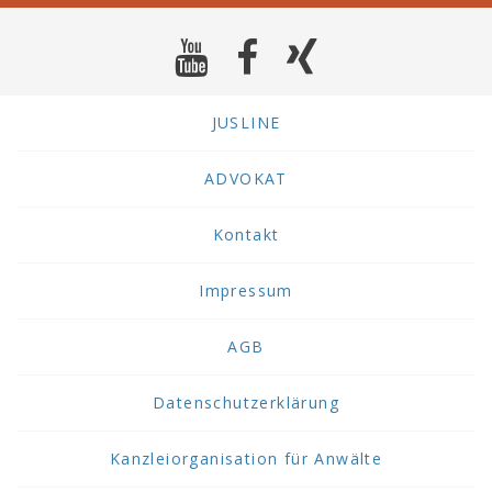
JUSLINE
ADVOKAT
Kontakt
Impressum
AGB
Datenschutzerklärung
Kanzleiorganisation für Anwälte