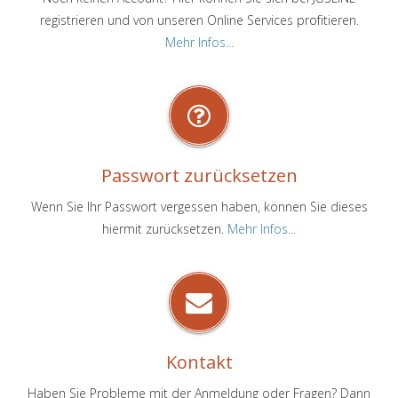
registrieren und von unseren Online Services profitieren.
Mehr Infos...
Passwort zurücksetzen
Wenn Sie Ihr Passwort vergessen haben, können Sie dieses
hiermit zurücksetzen.
Mehr Infos...
Kontakt
Haben Sie Probleme mit der Anmeldung oder Fragen? Dann