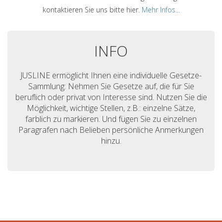
kontaktieren Sie uns bitte hier.
Mehr Infos...
INFO
JUSLINE ermöglicht Ihnen eine individuelle Gesetze-
Sammlung: Nehmen Sie Gesetze auf, die für Sie
beruflich oder privat von Interesse sind. Nutzen Sie die
Möglichkeit, wichtige Stellen, z.B.: einzelne Sätze,
farblich zu markieren. Und fügen Sie zu einzelnen
Paragrafen nach Belieben persönliche Anmerkungen
hinzu.