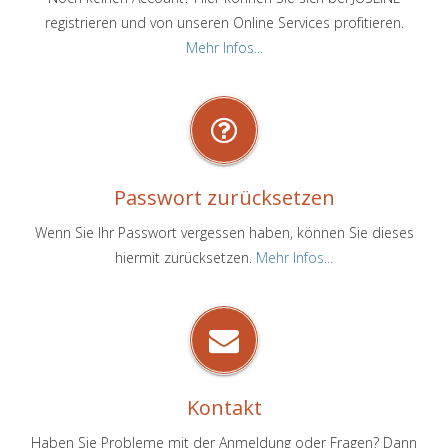
registrieren und von unseren Online Services profitieren.
Mehr Infos...
Passwort zurücksetzen
Wenn Sie Ihr Passwort vergessen haben, können Sie dieses
hiermit zurücksetzen.
Mehr Infos...
Kontakt
Haben Sie Probleme mit der Anmeldung oder Fragen? Dann