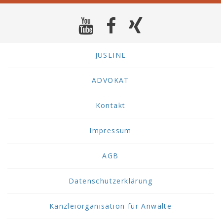
JUSLINE
ADVOKAT
Kontakt
Impressum
AGB
Datenschutzerklärung
Kanzleiorganisation für Anwälte