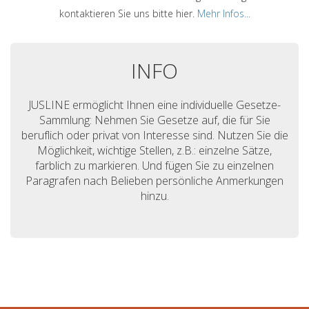
kontaktieren Sie uns bitte hier.
Mehr Infos...
INFO
JUSLINE ermöglicht Ihnen eine individuelle Gesetze-
Sammlung: Nehmen Sie Gesetze auf, die für Sie
beruflich oder privat von Interesse sind. Nutzen Sie die
Möglichkeit, wichtige Stellen, z.B.: einzelne Sätze,
farblich zu markieren. Und fügen Sie zu einzelnen
Paragrafen nach Belieben persönliche Anmerkungen
hinzu.