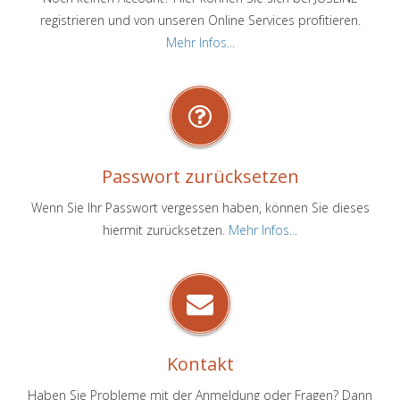
registrieren und von unseren Online Services profitieren.
Mehr Infos...
Passwort zurücksetzen
Wenn Sie Ihr Passwort vergessen haben, können Sie dieses
hiermit zurücksetzen.
Mehr Infos...
Kontakt
Haben Sie Probleme mit der Anmeldung oder Fragen? Dann