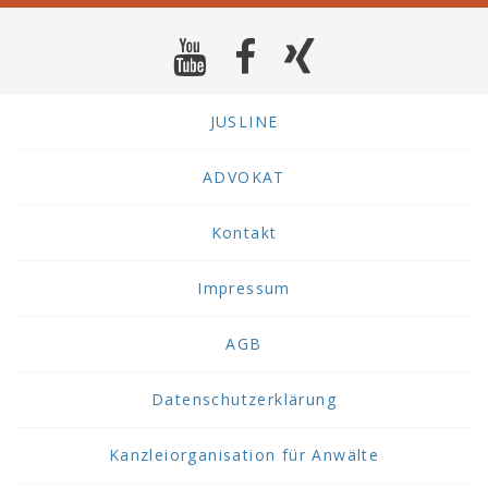
JUSLINE
ADVOKAT
Kontakt
Impressum
AGB
Datenschutzerklärung
Kanzleiorganisation für Anwälte