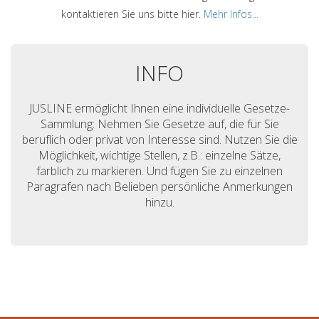
kontaktieren Sie uns bitte hier.
Mehr Infos...
INFO
JUSLINE ermöglicht Ihnen eine individuelle Gesetze-
Sammlung: Nehmen Sie Gesetze auf, die für Sie
beruflich oder privat von Interesse sind. Nutzen Sie die
Möglichkeit, wichtige Stellen, z.B.: einzelne Sätze,
farblich zu markieren. Und fügen Sie zu einzelnen
Paragrafen nach Belieben persönliche Anmerkungen
hinzu.