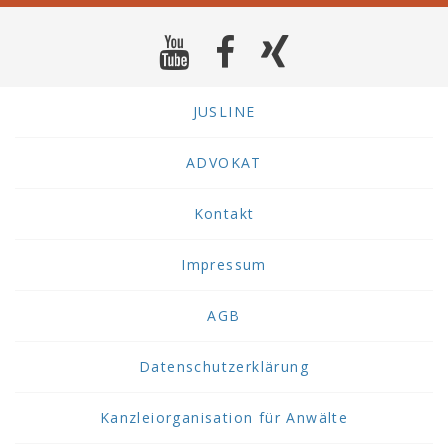
JUSLINE
ADVOKAT
Kontakt
Impressum
AGB
Datenschutzerklärung
Kanzleiorganisation für Anwälte