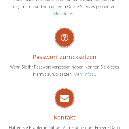
registrieren und von unseren Online Services profitieren.
Mehr Infos...
Passwort zurücksetzen
Wenn Sie Ihr Passwort vergessen haben, können Sie dieses
hiermit zurücksetzen.
Mehr Infos...
Kontakt
Haben Sie Probleme mit der Anmeldung oder Fragen? Dann