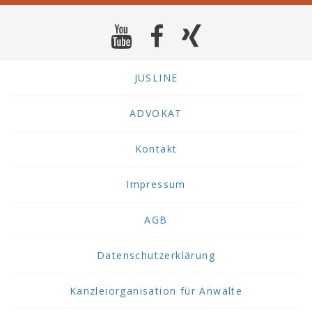
JUSLINE
ADVOKAT
Kontakt
Impressum
AGB
Datenschutzerklärung
Kanzleiorganisation für Anwälte