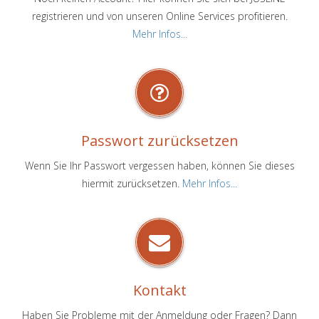
registrieren und von unseren Online Services profitieren.
Mehr Infos...
Passwort zurücksetzen
Wenn Sie Ihr Passwort vergessen haben, können Sie dieses
hiermit zurücksetzen.
Mehr Infos...
Kontakt
Haben Sie Probleme mit der Anmeldung oder Fragen? Dann