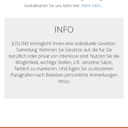
kontaktieren Sie uns bitte hier.
Mehr Infos...
INFO
JUSLINE ermöglicht Ihnen eine individuelle Gesetze-
Sammlung: Nehmen Sie Gesetze auf, die für Sie
beruflich oder privat von Interesse sind. Nutzen Sie die
Möglichkeit, wichtige Stellen, z.B.: einzelne Sätze,
farblich zu markieren. Und fügen Sie zu einzelnen
Paragrafen nach Belieben persönliche Anmerkungen
hinzu.