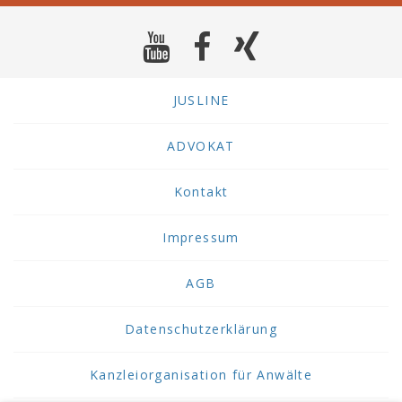
JUSLINE
ADVOKAT
Kontakt
Impressum
AGB
Datenschutzerklärung
Kanzleiorganisation für Anwälte