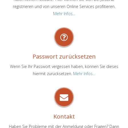
registrieren und von unseren Online Services profitieren.
Mehr Infos...
Passwort zurücksetzen
Wenn Sie Ihr Passwort vergessen haben, können Sie dieses
hiermit zurücksetzen.
Mehr Infos...
Kontakt
Haben Sie Probleme mit der Anmeldung oder Fragen? Dann