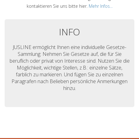
kontaktieren Sie uns bitte hier.
Mehr Infos...
INFO
JUSLINE ermöglicht Ihnen eine individuelle Gesetze-
Sammlung: Nehmen Sie Gesetze auf, die für Sie
beruflich oder privat von Interesse sind. Nutzen Sie die
Möglichkeit, wichtige Stellen, z.B.: einzelne Sätze,
farblich zu markieren. Und fügen Sie zu einzelnen
Paragrafen nach Belieben persönliche Anmerkungen
hinzu.