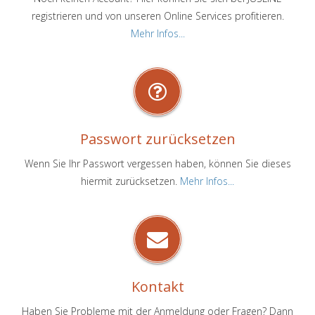
registrieren und von unseren Online Services profitieren.
Mehr Infos...
Passwort zurücksetzen
Wenn Sie Ihr Passwort vergessen haben, können Sie dieses
hiermit zurücksetzen.
Mehr Infos...
Kontakt
Haben Sie Probleme mit der Anmeldung oder Fragen? Dann