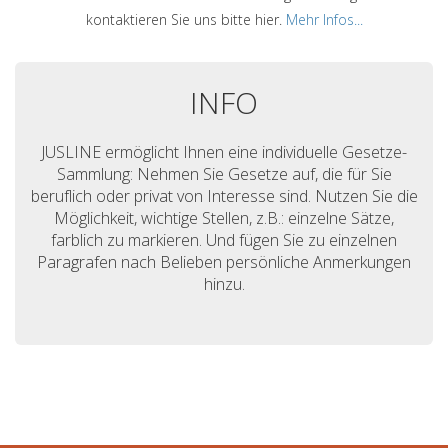
kontaktieren Sie uns bitte hier.
Mehr Infos...
INFO
JUSLINE ermöglicht Ihnen eine individuelle Gesetze-
Sammlung: Nehmen Sie Gesetze auf, die für Sie
beruflich oder privat von Interesse sind. Nutzen Sie die
Möglichkeit, wichtige Stellen, z.B.: einzelne Sätze,
farblich zu markieren. Und fügen Sie zu einzelnen
Paragrafen nach Belieben persönliche Anmerkungen
hinzu.