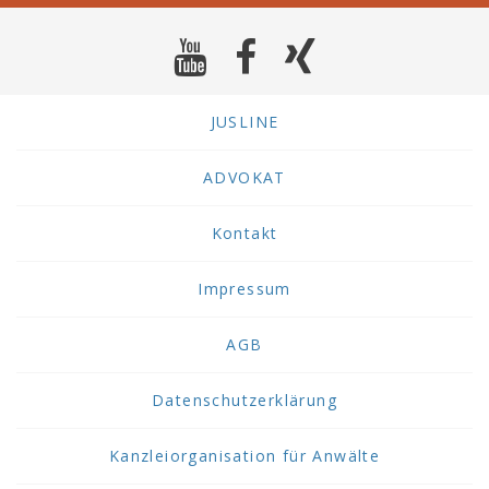
JUSLINE
ADVOKAT
Kontakt
Impressum
AGB
Datenschutzerklärung
Kanzleiorganisation für Anwälte