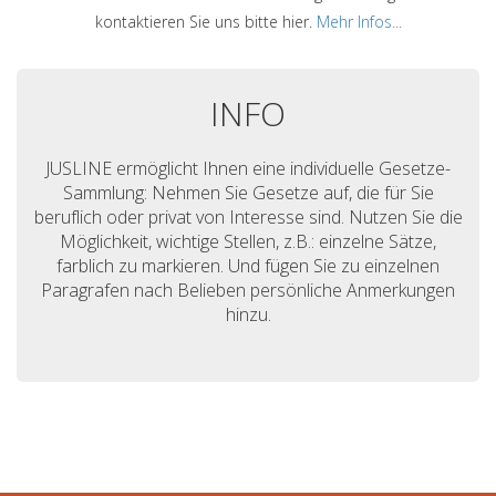
kontaktieren Sie uns bitte hier.
Mehr Infos...
INFO
JUSLINE ermöglicht Ihnen eine individuelle Gesetze-
Sammlung: Nehmen Sie Gesetze auf, die für Sie
beruflich oder privat von Interesse sind. Nutzen Sie die
Möglichkeit, wichtige Stellen, z.B.: einzelne Sätze,
farblich zu markieren. Und fügen Sie zu einzelnen
Paragrafen nach Belieben persönliche Anmerkungen
hinzu.