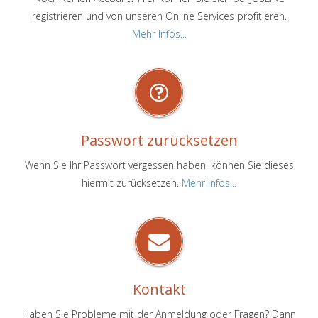
registrieren und von unseren Online Services profitieren.
Mehr Infos...
Passwort zurücksetzen
Wenn Sie Ihr Passwort vergessen haben, können Sie dieses
hiermit zurücksetzen.
Mehr Infos...
Kontakt
Haben Sie Probleme mit der Anmeldung oder Fragen? Dann