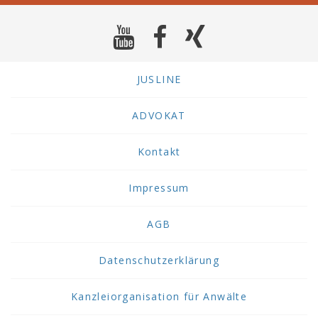
JUSLINE
ADVOKAT
Kontakt
Impressum
AGB
Datenschutzerklärung
Kanzleiorganisation für Anwälte