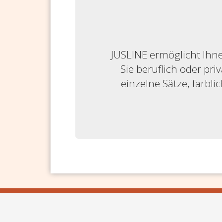
JUSLINE ermöglicht Ihne
Sie beruflich oder priv
einzelne Sätze, farbl