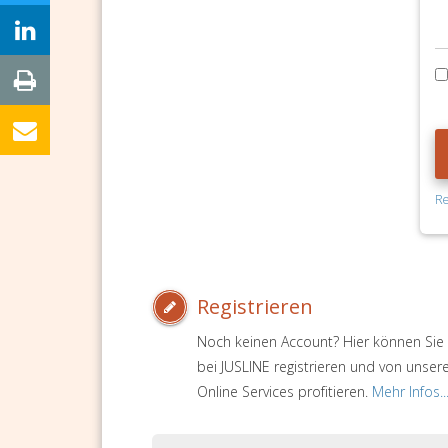
Re
Registrieren
Noch keinen Account? Hier können Sie 
bei JUSLINE registrieren und von unser
Online Services profitieren.
Mehr Infos..