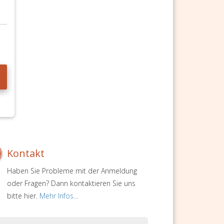
Kontakt
Haben Sie Probleme mit der Anmeldung
oder Fragen? Dann kontaktieren Sie uns
bitte hier.
Mehr Infos...