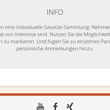
INFO
n eine individuelle Gesetze-Sammlung: Nehmen S
at von Interesse sind. Nutzen Sie die Möglichkeit,
ich zu markieren. Und fügen Sie zu einzelnen Pa
persönliche Anmerkungen hinzu.