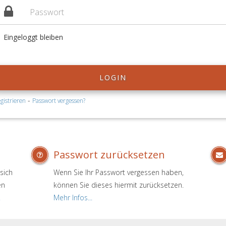
Eingeloggt bleiben
LOGIN
-
gistrieren
Passwort vergessen?
Passwort zurücksetzen
sich
Wenn Sie Ihr Passwort vergessen haben,
en
können Sie dieses hiermit zurücksetzen.
.
Mehr Infos...