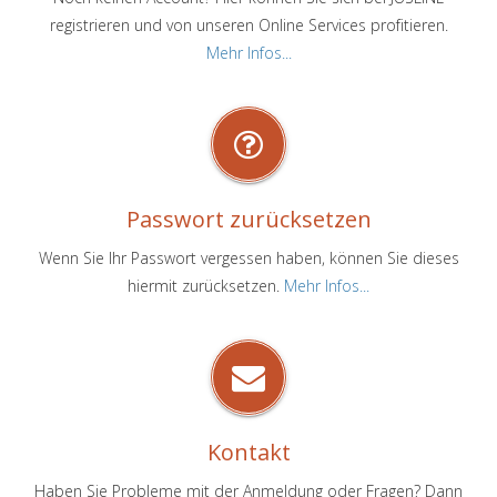
registrieren und von unseren Online Services profitieren.
Mehr Infos...
Passwort zurücksetzen
Wenn Sie Ihr Passwort vergessen haben, können Sie dieses
hiermit zurücksetzen.
Mehr Infos...
Kontakt
Haben Sie Probleme mit der Anmeldung oder Fragen? Dann