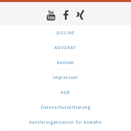
JUSLINE
ADVOKAT
Kontakt
Impressum
AGB
Datenschutzerklärung
Kanzleiorganisation für Anwälte