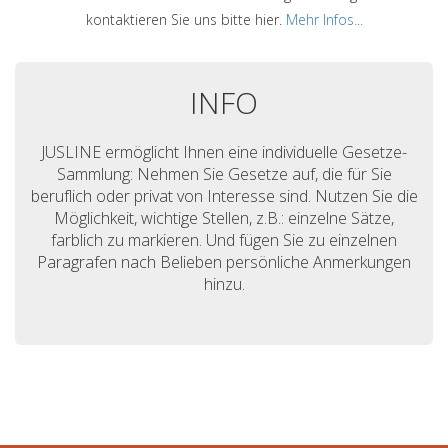
kontaktieren Sie uns bitte hier.
Mehr Infos...
INFO
JUSLINE ermöglicht Ihnen eine individuelle Gesetze-
Sammlung: Nehmen Sie Gesetze auf, die für Sie
beruflich oder privat von Interesse sind. Nutzen Sie die
Möglichkeit, wichtige Stellen, z.B.: einzelne Sätze,
farblich zu markieren. Und fügen Sie zu einzelnen
Paragrafen nach Belieben persönliche Anmerkungen
hinzu.