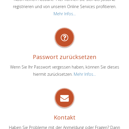
registrieren und von unseren Online Services profitieren.
Mehr Infos...
Passwort zurücksetzen
Wenn Sie Ihr Passwort vergessen haben, können Sie dieses
hiermit zurücksetzen.
Mehr Infos...
Kontakt
Haben Sie Probleme mit der Anmeldung oder Fragen? Dann