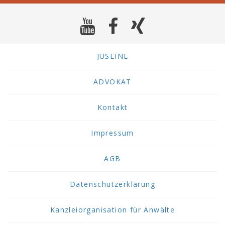
JUSLINE
ADVOKAT
Kontakt
Impressum
AGB
Datenschutzerklärung
Kanzleiorganisation für Anwälte