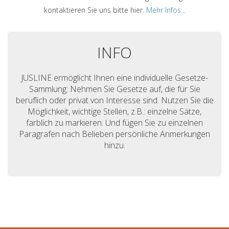
kontaktieren Sie uns bitte hier.
Mehr Infos...
INFO
JUSLINE ermöglicht Ihnen eine individuelle Gesetze-
Sammlung: Nehmen Sie Gesetze auf, die für Sie
beruflich oder privat von Interesse sind. Nutzen Sie die
Möglichkeit, wichtige Stellen, z.B.: einzelne Sätze,
farblich zu markieren. Und fügen Sie zu einzelnen
Paragrafen nach Belieben persönliche Anmerkungen
hinzu.