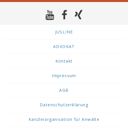
JUSLINE
ADVOKAT
Kontakt
Impressum
AGB
Datenschutzerklärung
Kanzleiorganisation für Anwälte