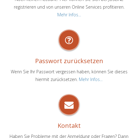
registrieren und von unseren Online Services profitieren.
Mehr Infos...
Passwort zurücksetzen
Wenn Sie Ihr Passwort vergessen haben, können Sie dieses
hiermit zurücksetzen.
Mehr Infos...
Kontakt
Haben Sie Probleme mit der Anmeldung oder Fragen? Dann