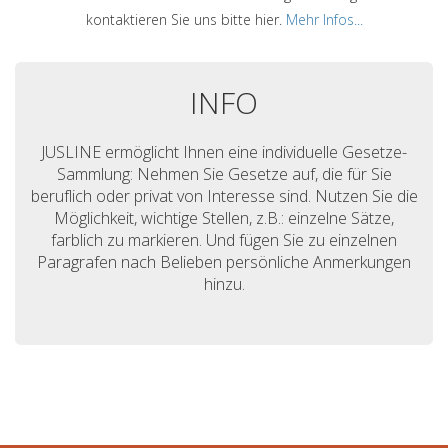
kontaktieren Sie uns bitte hier.
Mehr Infos...
INFO
JUSLINE ermöglicht Ihnen eine individuelle Gesetze-
Sammlung: Nehmen Sie Gesetze auf, die für Sie
beruflich oder privat von Interesse sind. Nutzen Sie die
Möglichkeit, wichtige Stellen, z.B.: einzelne Sätze,
farblich zu markieren. Und fügen Sie zu einzelnen
Paragrafen nach Belieben persönliche Anmerkungen
hinzu.