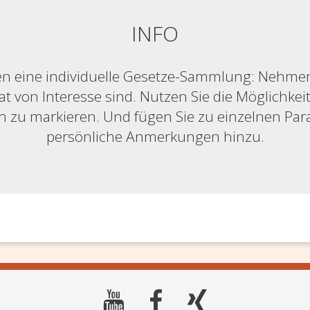
INFO
n eine individuelle Gesetze-Sammlung: Nehmen S
at von Interesse sind. Nutzen Sie die Möglichkeit,
ich zu markieren. Und fügen Sie zu einzelnen Pa
persönliche Anmerkungen hinzu.