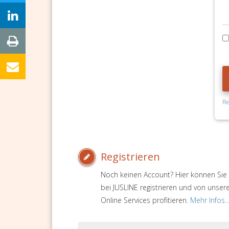
Re
Registrieren
Noch keinen Account? Hier können Sie 
bei JUSLINE registrieren und von unser
Online Services profitieren.
Mehr Infos..