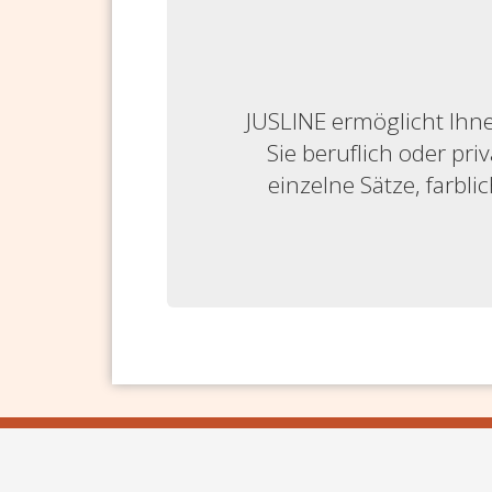
JUSLINE ermöglicht Ihne
Sie beruflich oder priv
einzelne Sätze, farbl