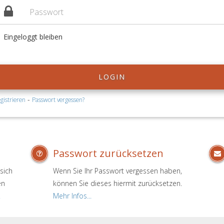
Eingeloggt bleiben
LOGIN
-
gistrieren
Passwort vergessen?
Passwort zurücksetzen
sich
Wenn Sie Ihr Passwort vergessen haben,
en
können Sie dieses hiermit zurücksetzen.
.
Mehr Infos...