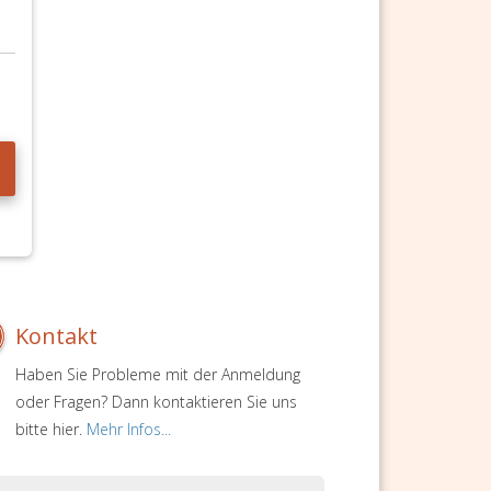
Kontakt
Haben Sie Probleme mit der Anmeldung
oder Fragen? Dann kontaktieren Sie uns
bitte hier.
Mehr Infos...