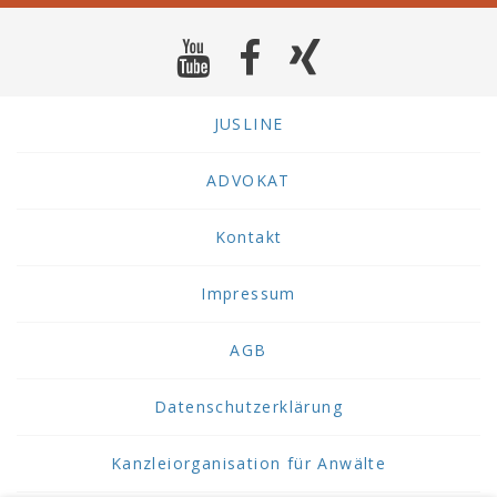
JUSLINE
ADVOKAT
Kontakt
Impressum
AGB
Datenschutzerklärung
Kanzleiorganisation für Anwälte