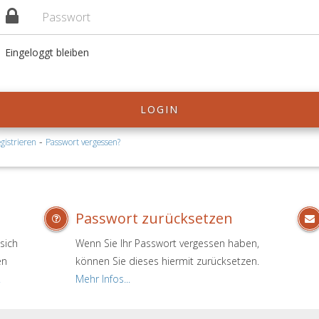
Eingeloggt bleiben
LOGIN
-
gistrieren
Passwort vergessen?
Passwort zurücksetzen
sich
Wenn Sie Ihr Passwort vergessen haben,
en
können Sie dieses hiermit zurücksetzen.
.
Mehr Infos...