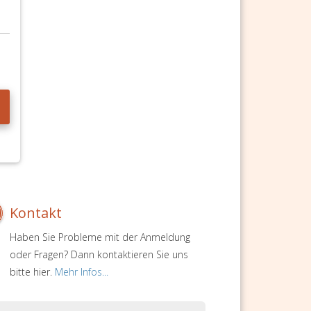
Kontakt
Haben Sie Probleme mit der Anmeldung
oder Fragen? Dann kontaktieren Sie uns
bitte hier.
Mehr Infos...