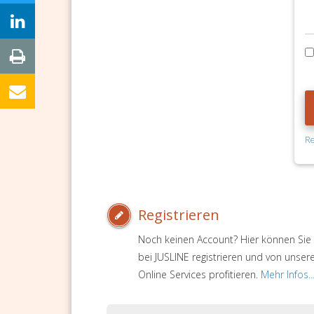
Re
Registrieren
Noch keinen Account? Hier können Sie 
bei JUSLINE registrieren und von unser
Online Services profitieren.
Mehr Infos..