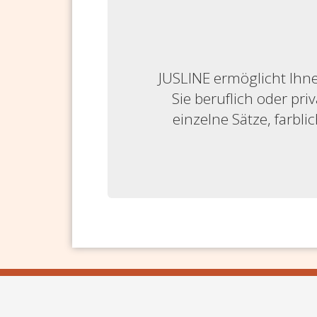
JUSLINE ermöglicht Ihne
Sie beruflich oder priv
einzelne Sätze, farbl