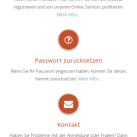
registrieren und von unseren Online Services profitieren.
Mehr Infos...
Passwort zurücksetzen
Wenn Sie Ihr Passwort vergessen haben, können Sie dieses
hiermit zurücksetzen.
Mehr Infos...
Kontakt
Haben Sie Probleme mit der Anmeldung oder Fragen? Dann