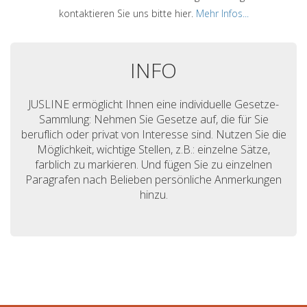
kontaktieren Sie uns bitte hier.
Mehr Infos...
INFO
JUSLINE ermöglicht Ihnen eine individuelle Gesetze-
Sammlung: Nehmen Sie Gesetze auf, die für Sie
beruflich oder privat von Interesse sind. Nutzen Sie die
Möglichkeit, wichtige Stellen, z.B.: einzelne Sätze,
farblich zu markieren. Und fügen Sie zu einzelnen
Paragrafen nach Belieben persönliche Anmerkungen
hinzu.