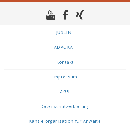
JUSLINE
ADVOKAT
Kontakt
Impressum
AGB
Datenschutzerklärung
Kanzleiorganisation für Anwälte