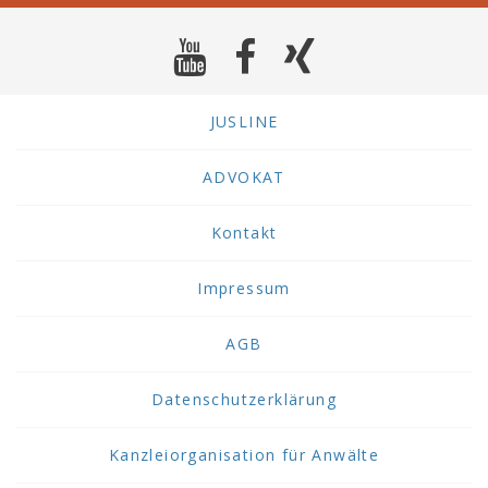
JUSLINE
ADVOKAT
Kontakt
Impressum
AGB
Datenschutzerklärung
Kanzleiorganisation für Anwälte