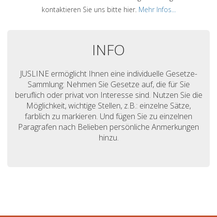
kontaktieren Sie uns bitte hier.
Mehr Infos...
INFO
JUSLINE ermöglicht Ihnen eine individuelle Gesetze-
Sammlung: Nehmen Sie Gesetze auf, die für Sie
beruflich oder privat von Interesse sind. Nutzen Sie die
Möglichkeit, wichtige Stellen, z.B.: einzelne Sätze,
farblich zu markieren. Und fügen Sie zu einzelnen
Paragrafen nach Belieben persönliche Anmerkungen
hinzu.