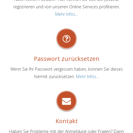
registrieren und von unseren Online Services profitieren.
Mehr Infos...
Passwort zurücksetzen
Wenn Sie Ihr Passwort vergessen haben, können Sie dieses
hiermit zurücksetzen.
Mehr Infos...
Kontakt
Haben Sie Probleme mit der Anmeldung oder Fragen? Dann